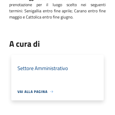
prenotazione per il luogo scelto nei seguenti
termini: Senigallia entro fine aprile; Carano entro fine
maggio e Cattolica entro fine giugno.
A cura di
Settore Amministrativo
VAI ALLA PAGINA