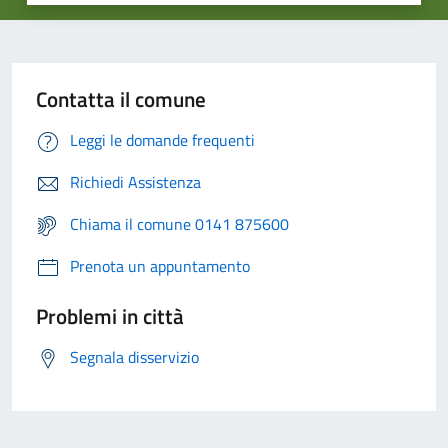
Contatta il comune
Leggi le domande frequenti
Richiedi Assistenza
Chiama il comune 0141 875600
Prenota un appuntamento
Problemi in città
Segnala disservizio