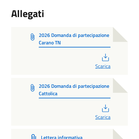
Allegati
2026 Domanda di partecipazione
Carano TN
PDF
Scarica
2026 Domanda di partecipazione
Cattolica
PDF
Scarica
Lettera informativa