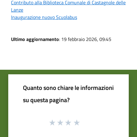
Contributo alla Biblioteca Comunale di Castagnole delle
Lanze
Inaugurazione nuovo Scuolabus
Ultimo aggiornamento
: 19 febbraio 2026, 09:45
Quanto sono chiare le informazioni
su questa pagina?