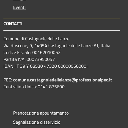
Eventi
CONTATTI
Comune di Castagnole delle Lanze
Via Ruscone, 9, 14054 Castagnole delle Lanze AT, Italia
Codice Fiscale: 00162010052
Partita IVA: 00073950057
IBAN: IT 39 Y 08530 47320 000000600001
PEC:
comune.castagnoledellelanze@professionalpec.it
Centralino Unico: 0141 875600
Prenotazione appuntamento
Segnalazione disservizio