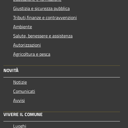
Giustizia e sicurezza pubblica
Tributi,finanze e contravvenzioni
Ambiente
Salute, benessere e assistenza
Autorizzazioni
Agricoltura e pesca
NOVITÀ
Notizie
Comunicati
Avvisi
VIVERE IL COMUNE
Luoghi