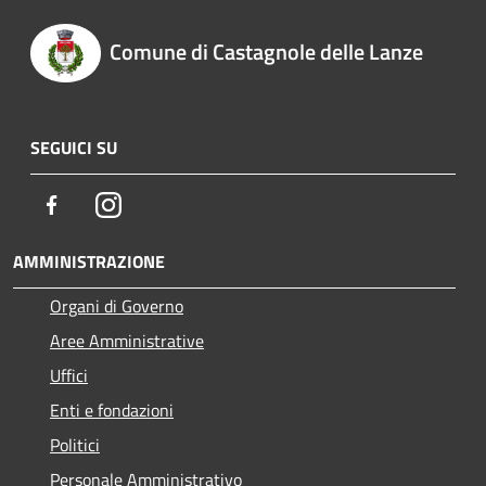
Comune di Castagnole delle Lanze
SEGUICI SU
Facebook
Instagram
AMMINISTRAZIONE
Organi di Governo
Aree Amministrative
Uffici
Enti e fondazioni
Politici
Personale Amministrativo