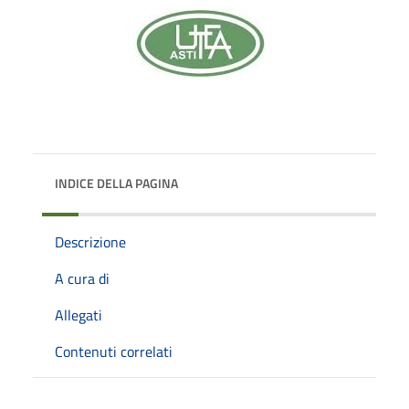
INDICE DELLA PAGINA
Descrizione
A cura di
Allegati
Contenuti correlati