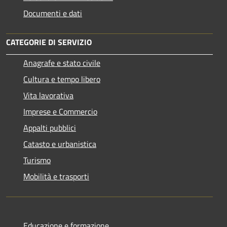
Documenti e dati
CATEGORIE DI SERVIZIO
Anagrafe e stato civile
Cultura e tempo libero
Vita lavorativa
Imprese e Commercio
Appalti pubblici
Catasto e urbanistica
Turismo
Mobilità e trasporti
Educazione e formazione