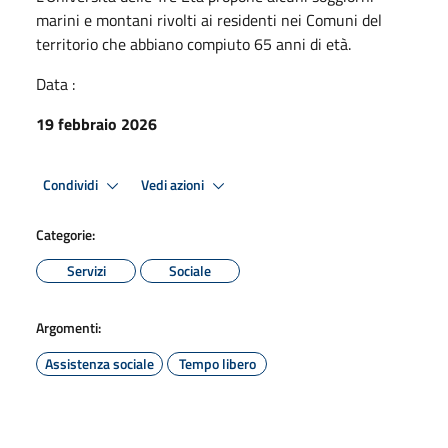
marini e montani rivolti ai residenti nei Comuni del
territorio che abbiano compiuto 65 anni di età.
Data :
19 febbraio 2026
Condividi
Vedi azioni
Categorie:
Servizi
Sociale
Argomenti:
Assistenza sociale
Tempo libero