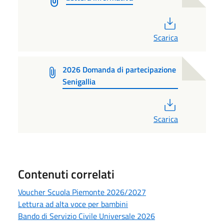
PDF
Scarica
2026 Domanda di partecipazione
Senigallia
PDF
Scarica
Contenuti correlati
Voucher Scuola Piemonte 2026/2027
Lettura ad alta voce per bambini
Bando di Servizio Civile Universale 2026