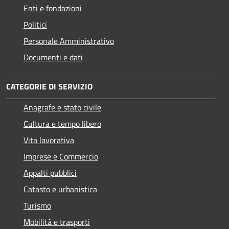
Enti e fondazioni
Politici
Personale Amministrativo
Documenti e dati
CATEGORIE DI SERVIZIO
Anagrafe e stato civile
Cultura e tempo libero
Vita lavorativa
Imprese e Commercio
Appalti pubblici
Catasto e urbanistica
Turismo
Mobilità e trasporti