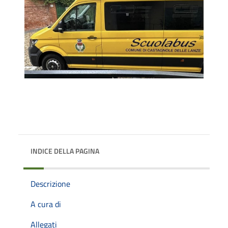
INDICE DELLA PAGINA
Descrizione
A cura di
Allegati