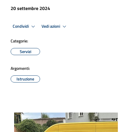
20 settembre 2024
Condividi
Vedi azioni
Categorie:
Servizi
Argomenti:
Istruzione