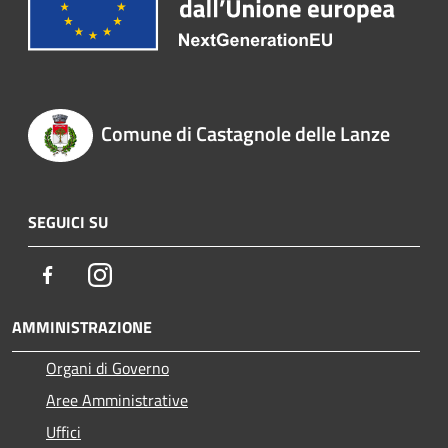
Comune di Castagnole delle Lanze
SEGUICI SU
Facebook
Instagram
AMMINISTRAZIONE
Organi di Governo
Aree Amministrative
Uffici