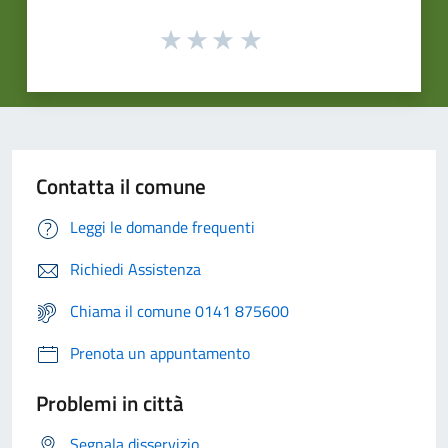
Contatta il comune
Leggi le domande frequenti
Richiedi Assistenza
Chiama il comune 0141 875600
Prenota un appuntamento
Problemi in città
Segnala disservizio