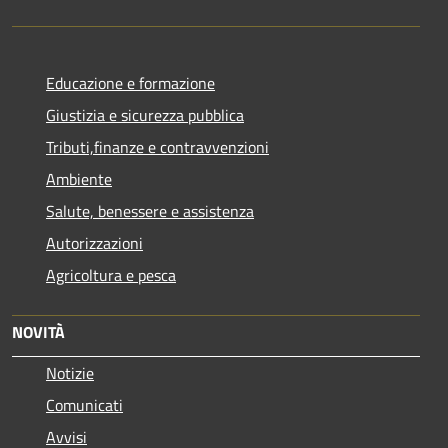
Educazione e formazione
Giustizia e sicurezza pubblica
Tributi,finanze e contravvenzioni
Ambiente
Salute, benessere e assistenza
Autorizzazioni
Agricoltura e pesca
NOVITÀ
Notizie
Comunicati
Avvisi