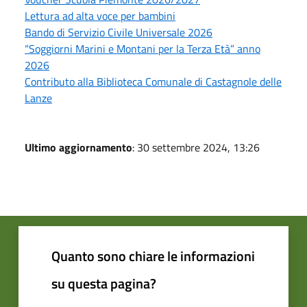
Lettura ad alta voce per bambini
Bando di Servizio Civile Universale 2026
“Soggiorni Marini e Montani per la Terza Età” anno
2026
Contributo alla Biblioteca Comunale di Castagnole delle
Lanze
Ultimo aggiornamento
: 30 settembre 2024, 13:26
Quanto sono chiare le informazioni
su questa pagina?