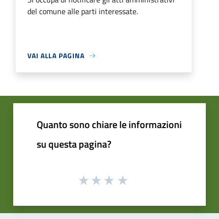
del comune alle parti interessate.
VAI ALLA PAGINA
Quanto sono chiare le informazioni
su questa pagina?