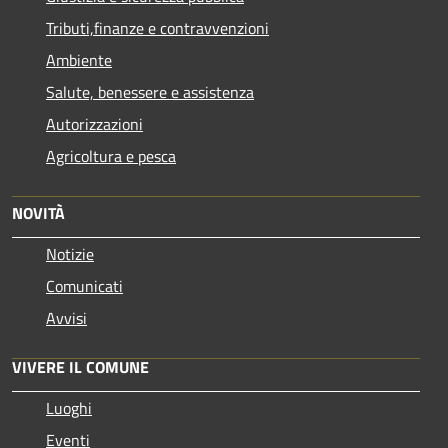
Tributi,finanze e contravvenzioni
Ambiente
Salute, benessere e assistenza
Autorizzazioni
Agricoltura e pesca
NOVITÀ
Notizie
Comunicati
Avvisi
VIVERE IL COMUNE
Luoghi
Eventi