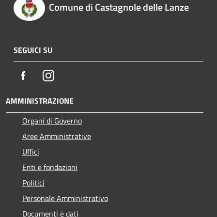
Comune di Castagnole delle Lanze
SEGUICI SU
Facebook
Instagram
AMMINISTRAZIONE
Organi di Governo
Aree Amministrative
Uffici
Enti e fondazioni
Politici
Personale Amministrativo
Documenti e dati