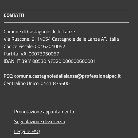
CONTATTI
Comune di Castagnole delle Lanze
Via Ruscone, 9, 14054 Castagnole delle Lanze AT, Italia
Codice Fiscale: 00162010052
Partita IVA: 00073950057
IBAN: IT 39 Y 08530 47320 000000600001
PEC:
comune.castagnoledellelanze@professionalpec.it
Centralino Unico: 0141 875600
Prenotazione appuntamento
Segnalazione disservizio
Leggi le FAQ