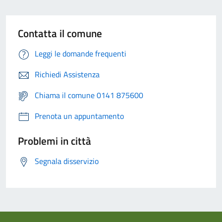
Contatta il comune
Leggi le domande frequenti
Richiedi Assistenza
Chiama il comune 0141 875600
Prenota un appuntamento
Problemi in città
Segnala disservizio