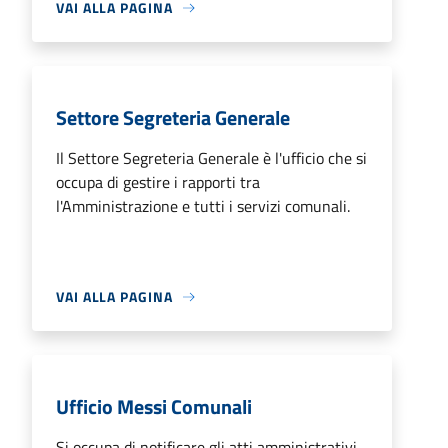
VAI ALLA PAGINA
Settore Segreteria Generale
Il Settore Segreteria Generale è l'ufficio che si
occupa di gestire i rapporti tra
l'Amministrazione e tutti i servizi comunali.
VAI ALLA PAGINA
Ufficio Messi Comunali
Si occupa di notificare gli atti amministrativi