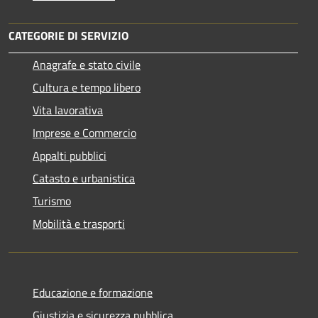
CATEGORIE DI SERVIZIO
Anagrafe e stato civile
Cultura e tempo libero
Vita lavorativa
Imprese e Commercio
Appalti pubblici
Catasto e urbanistica
Turismo
Mobilità e trasporti
Educazione e formazione
Giustizia e sicurezza pubblica