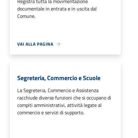
Registra tutta la movimentazione
documentale in entrata e in uscita dal
Comune.
VAI ALLA PAGINA
Segreteria, Commercio e Scuole
La Segreteria, Commercio e Assistenza
racchiude diverse funzioni che si occupano di
compiti amministrativi, attività legate al
commercio e servizi di supporto.