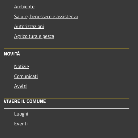
Ambiente
Salute, benessere e assistenza
Autorizzazioni
Agricoltura e pesca
NOVITÀ
Notizie
Comunicati
Avvisi
VIVERE IL COMUNE
Luoghi
Eventi