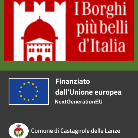
Comune di Castagnole delle Lanze