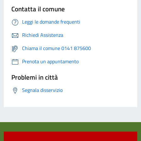
Contatta il comune
Leggi le domande frequenti
Richiedi Assistenza
Chiama il comune 0141 875600
Prenota un appuntamento
Problemi in città
Segnala disservizio