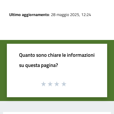
Ultimo aggiornamento
: 28 maggio 2025, 12:24
Quanto sono chiare le informazioni
su questa pagina?