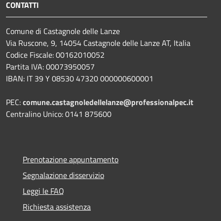
CONTATTI
Comune di Castagnole delle Lanze
Via Ruscone, 9, 14054 Castagnole delle Lanze AT, Italia
Codice Fiscale: 00162010052
Partita IVA: 00073950057
IBAN: IT 39 Y 08530 47320 000000600001
PEC:
comune.castagnoledellelanze@professionalpec.it
Centralino Unico: 0141 875600
Prenotazione appuntamento
Segnalazione disservizio
Leggi le FAQ
Richiesta assistenza