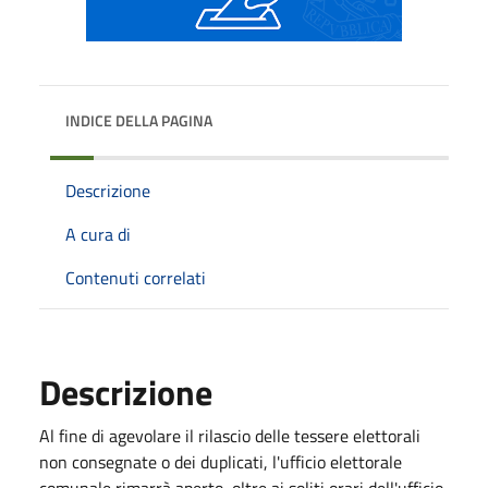
INDICE DELLA PAGINA
Descrizione
A cura di
Contenuti correlati
Descrizione
Al fine di agevolare il rilascio delle tessere elettorali
non consegnate o dei duplicati, l'ufficio elettorale