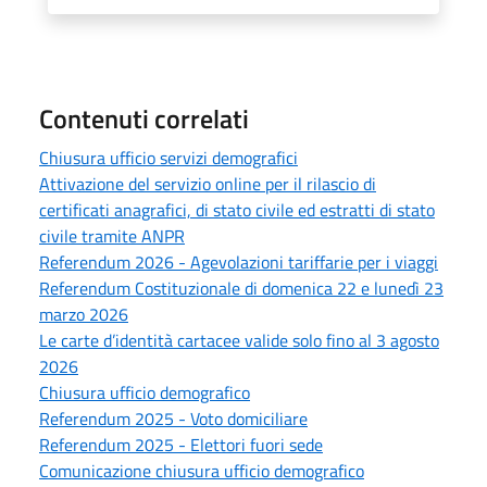
Contenuti correlati
Chiusura ufficio servizi demografici
Attivazione del servizio online per il rilascio di
certificati anagrafici, di stato civile ed estratti di stato
civile tramite ANPR
Referendum 2026 - Agevolazioni tariffarie per i viaggi
Referendum Costituzionale di domenica 22 e lunedì 23
marzo 2026
Le carte d’identità cartacee valide solo fino al 3 agosto
2026
Chiusura ufficio demografico
Referendum 2025 - Voto domiciliare
Referendum 2025 - Elettori fuori sede
Comunicazione chiusura ufficio demografico