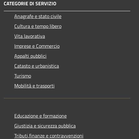
CATEGORIE DI SERVIZIO
Anagrafe e stato civile
Cultura e tempo libero
Vita lavorativa
Imprese e Commercio
Appalti pubblici
Catasto e urbanistica
Turismo
Mobilità e trasporti
Educazione e formazione
Giustizia e sicurezza pubblica
Tributi,finanze e contravvenzioni