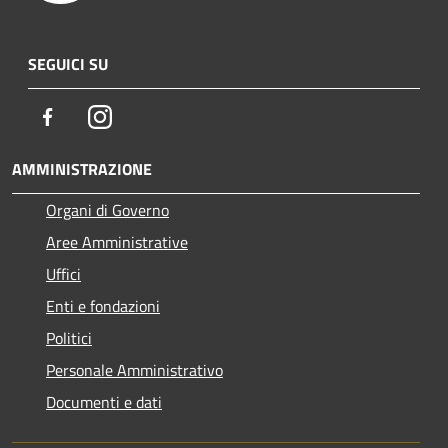
SEGUICI SU
Facebook
Instagram
AMMINISTRAZIONE
Organi di Governo
Aree Amministrative
Uffici
Enti e fondazioni
Politici
Personale Amministrativo
Documenti e dati