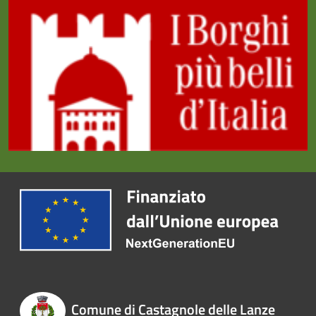
Comune di Castagnole delle Lanze