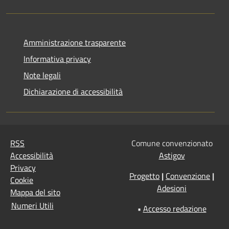
Amministrazione trasparente
Informativa privacy
Note legali
Dichiarazione di accessibilità
RSS
Comune convenzionato
Accessibilità
Astigov
Privacy
Progetto
|
Convenzione
|
Cookie
Adesioni
Mappa del sito
Numeri Utili
•
Accesso redazione