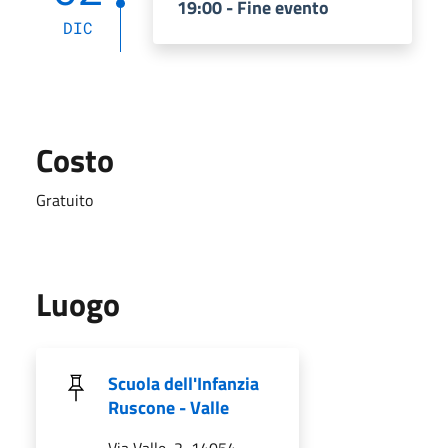
19:00 - Fine evento
DIC
Costo
Gratuito
Luogo
Scuola dell'Infanzia
Ruscone - Valle