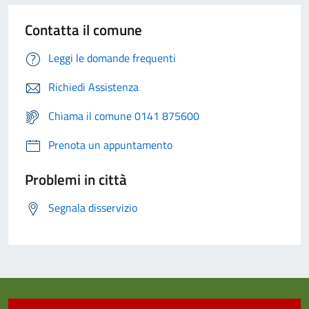
Contatta il comune
Leggi le domande frequenti
Richiedi Assistenza
Chiama il comune 0141 875600
Prenota un appuntamento
Problemi in città
Segnala disservizio