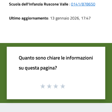
Scuola dell'Infanzia Ruscone Valle
:
0141/878650
Ultimo aggiornamento
: 13 gennaio 2026, 17:47
Quanto sono chiare le informazioni
su questa pagina?