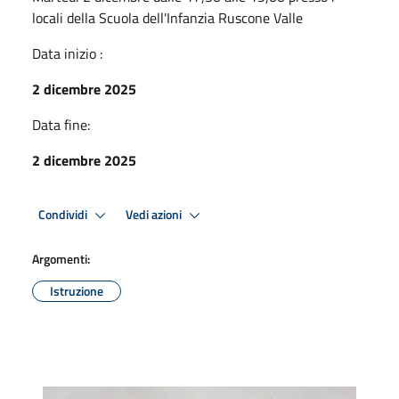
locali della Scuola dell'Infanzia Ruscone Valle
Data inizio :
2 dicembre 2025
Data fine:
2 dicembre 2025
Condividi
Vedi azioni
Argomenti:
Istruzione