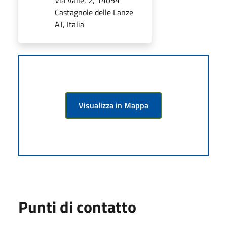
Via Valle, 2, 14054
Castagnole delle Lanze
AT, Italia
Visualizza in Mappa
Punti di contatto