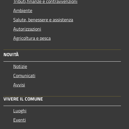
Tributi,finanze e contravvenzioni
Ambiente
Salute, benessere e assistenza
Autorizzazioni
Agricoltura e pesca
NOVITÀ
Notizie
Comunicati
Avvisi
VIVERE IL COMUNE
Luoghi
Eventi