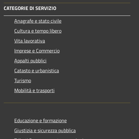
CATEGORIE DI SERVIZIO
Anagrafe e stato civile
Cultura e tempo libero
Vita lavorativa
Imprese e Commercio
Appalti pubblici
Catasto e urbanistica
Turismo
Mobilità e trasporti
Educazione e formazione
Giustizia e sicurezza pubblica