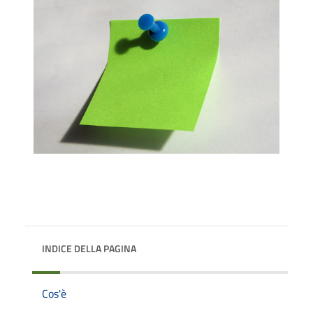
INDICE DELLA PAGINA
Cos'è