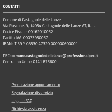
CONTATTI
Comune di Castagnole delle Lanze
Via Ruscone, 9, 14054 Castagnole delle Lanze AT, Italia
Codice Fiscale: 00162010052
Partita IVA: 00073950057
IBAN: IT 39 Y 08530 47320 000000600001
PEC:
comune.castagnoledellelanze@professionalpec.it
Centralino Unico: 0141 875600
Prenotazione appuntamento
Segnalazione disservizio
Leggi le FAQ
Richiesta assistenza