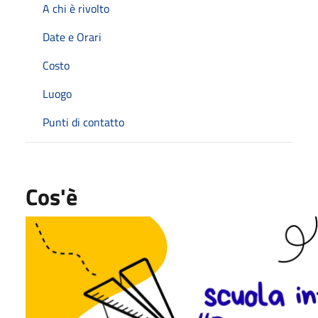
A chi è rivolto
Date e Orari
Costo
Luogo
Punti di contatto
Cos'è