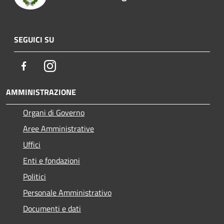
SEGUICI SU
Facebook
Instagram
AMMINISTRAZIONE
Organi di Governo
Aree Amministrative
Uffici
Enti e fondazioni
Politici
Personale Amministrativo
Documenti e dati